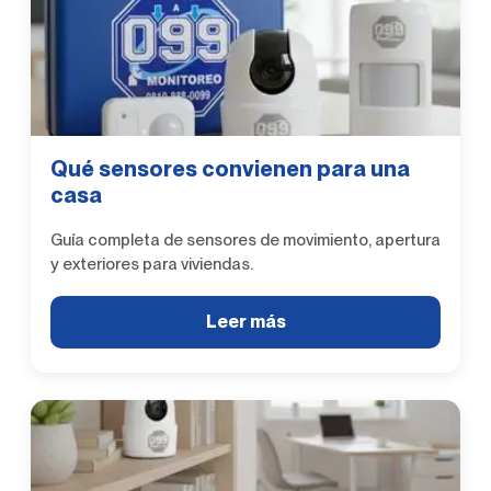
Qué sensores convienen para una
casa
Guía completa de sensores de movimiento, apertura
y exteriores para viviendas.
Leer más