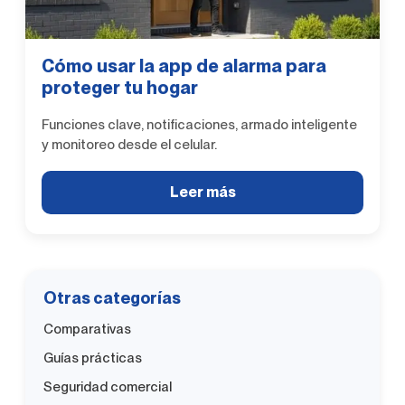
Cómo usar la app de alarma para
proteger tu hogar
Funciones clave, notificaciones, armado inteligente
y monitoreo desde el celular.
Leer más
Otras categorías
Comparativas
Guías prácticas
Seguridad comercial