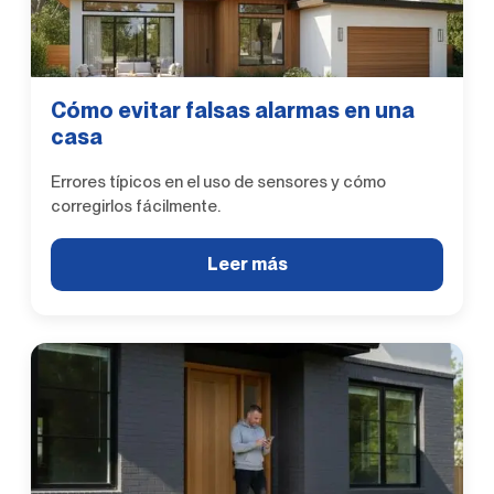
Cómo evitar falsas alarmas en una
casa
Errores típicos en el uso de sensores y cómo
corregirlos fácilmente.
Leer más