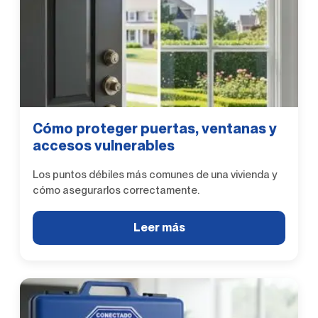
Cómo proteger puertas, ventanas y
accesos vulnerables
Los puntos débiles más comunes de una vivienda y
cómo asegurarlos correctamente.
Leer más