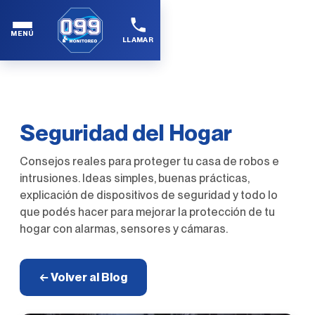
MENÚ
LLAMAR
Seguridad del Hogar
Consejos reales para proteger tu casa de robos e
intrusiones. Ideas simples, buenas prácticas,
explicación de dispositivos de seguridad y todo lo
que podés hacer para mejorar la protección de tu
hogar con alarmas, sensores y cámaras.
← Volver al Blog