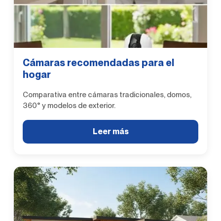
Cámaras recomendadas para el
hogar
Comparativa entre cámaras tradicionales, domos,
360° y modelos de exterior.
Leer más