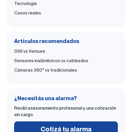
Tecnología
Casos reales
Artículos recomendados
099 vs Verisure
Sensores inalámbricos vs cableados
Cámaras 360° vs tradicionales
¿Necesitás una alarma?
Recibí asesoramiento profesional y una cotización
sin cargo.
Cotizá tu alarma